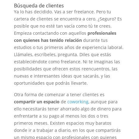
Búsqueda de clientes
Ya lo has decidido. Vas a ser freelance. Pero tu
cartera de clientes se encuentra a cero. ¿Seguro? Es
posible que no esté tan vacía como tú te crees.
Empieza contactando con aquellos
profesionales
con quienes has tenido relación
durante tus
estudios o tus primeros años de experiencia laboral.
Llámales, escríbeles, pregunta. Diles que estás
estableciéndote como freelance. Ni te imaginas las
posibilidades que ofrecen estos reencuentros, las
nuevas e interesantes ideas que sacarás, y las
oportunidades que podrás llevarte.
Otra forma de comenzar a tener clientes es
compartir un espacio
de
coworking
, aunque para
ello necesitarás tener ahorrado algo de dinero para
enfrentarte a su pago al menos los dos o tres
primeros meses. Existen espacios muy baratos
donde ir a trabajar a diario, en los que compartirás
un mismo espacio con profesionales con quienes