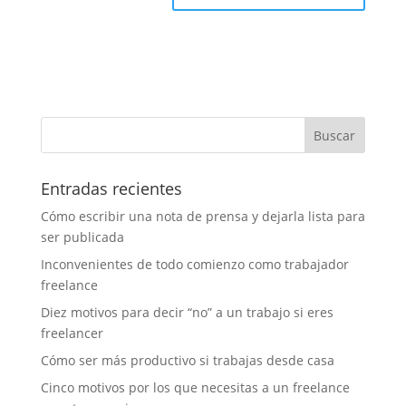
Entradas recientes
Cómo escribir una nota de prensa y dejarla lista para
ser publicada
Inconvenientes de todo comienzo como trabajador
freelance
Diez motivos para decir “no” a un trabajo si eres
freelancer
Cómo ser más productivo si trabajas desde casa
Cinco motivos por los que necesitas a un freelance