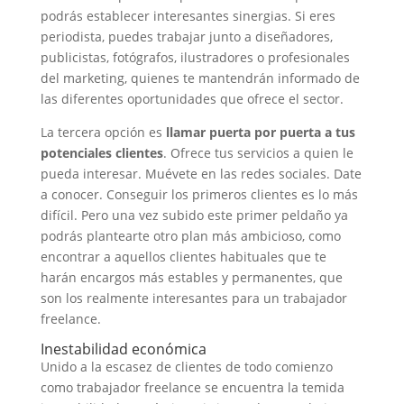
podrás establecer interesantes sinergias. Si eres
periodista, puedes trabajar junto a diseñadores,
publicistas, fotógrafos, ilustradores o profesionales
del marketing, quienes te mantendrán informado de
las diferentes oportunidades que ofrece el sector.
La tercera opción es
llamar puerta por puerta a tus
potenciales clientes
. Ofrece tus servicios a quien le
pueda interesar. Muévete en las redes sociales. Date
a conocer. Conseguir los primeros clientes es lo más
difícil. Pero una vez subido este primer peldaño ya
podrás plantearte otro plan más ambicioso, como
encontrar a aquellos clientes habituales que te
harán encargos más estables y permanentes, que
son los realmente interesantes para un trabajador
freelance.
Inestabilidad económica
Unido a la escasez de clientes de todo comienzo
como trabajador freelance se encuentra la temida