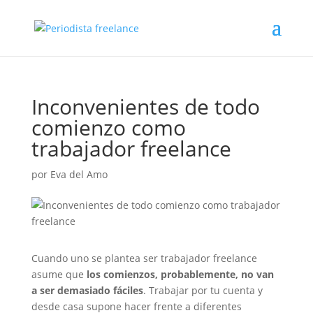
Inconvenientes de todo
comienzo como
trabajador freelance
por
Eva del Amo
Cuando uno se plantea ser trabajador freelance
asume que
los comienzos, probablemente, no van
a ser demasiado fáciles
. Trabajar por tu cuenta y
desde casa supone hacer frente a diferentes