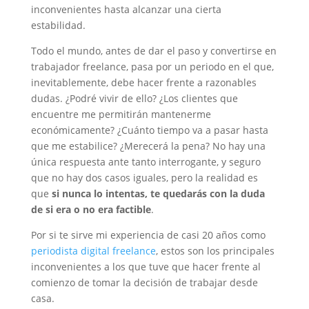
inconvenientes hasta alcanzar una cierta
estabilidad.
Todo el mundo, antes de dar el paso y convertirse en
trabajador freelance, pasa por un periodo en el que,
inevitablemente, debe hacer frente a razonables
dudas. ¿Podré vivir de ello? ¿Los clientes que
encuentre me permitirán mantenerme
económicamente? ¿Cuánto tiempo va a pasar hasta
que me estabilice? ¿Merecerá la pena? No hay una
única respuesta ante tanto interrogante, y seguro
que no hay dos casos iguales, pero la realidad es
que
si nunca lo intentas, te quedarás con la duda
de si era o no era factible
.
Por si te sirve mi experiencia de casi 20 años como
periodista digital freelance
, estos son los principales
inconvenientes a los que tuve que hacer frente al
comienzo de tomar la decisión de trabajar desde
casa.