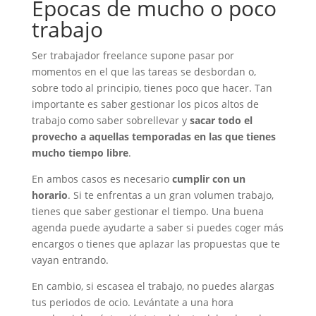
Épocas de mucho o poco
trabajo
Ser trabajador freelance supone pasar por
momentos en el que las tareas se desbordan o,
sobre todo al principio, tienes poco que hacer. Tan
importante es saber gestionar los picos altos de
trabajo como saber sobrellevar y
sacar todo el
provecho a aquellas temporadas en las que tienes
mucho tiempo libre
.
En ambos casos es necesario
cumplir con un
horario
. Si te enfrentas a un gran volumen trabajo,
tienes que saber gestionar el tiempo. Una buena
agenda puede ayudarte a saber si puedes coger más
encargos o tienes que aplazar las propuestas que te
vayan entrando.
En cambio, si escasea el trabajo, no puedes alargas
tus periodos de ocio. Levántate a una hora