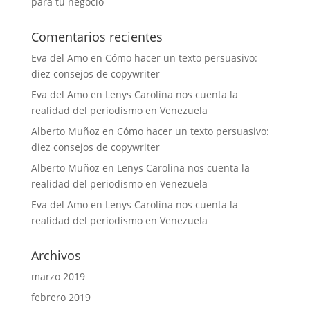
para tu negocio
Comentarios recientes
Eva del Amo
en
Cómo hacer un texto persuasivo:
diez consejos de copywriter
Eva del Amo
en
Lenys Carolina nos cuenta la
realidad del periodismo en Venezuela
Alberto Muñoz
en
Cómo hacer un texto persuasivo:
diez consejos de copywriter
Alberto Muñoz
en
Lenys Carolina nos cuenta la
realidad del periodismo en Venezuela
Eva del Amo
en
Lenys Carolina nos cuenta la
realidad del periodismo en Venezuela
Archivos
marzo 2019
febrero 2019