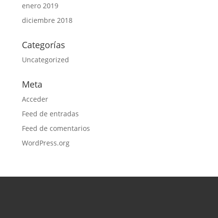
enero 2019
diciembre 2018
Categorías
Uncategorized
Meta
Acceder
Feed de entradas
Feed de comentarios
WordPress.org