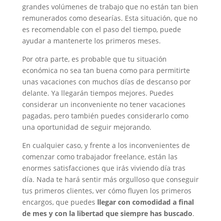
grandes volúmenes de trabajo que no están tan bien
remunerados como desearías. Esta situación, que no
es recomendable con el paso del tiempo, puede
ayudar a mantenerte los primeros meses.
Por otra parte, es probable que tu situación
económica no sea tan buena como para permitirte
unas vacaciones con muchos días de descanso por
delante. Ya llegarán tiempos mejores. Puedes
considerar un inconveniente no tener vacaciones
pagadas, pero también puedes considerarlo como
una oportunidad de seguir mejorando.
En cualquier caso, y frente a los inconvenientes de
comenzar como trabajador freelance, están las
enormes satisfacciones que irás viviendo día tras
día. Nada te hará sentir más orgulloso que conseguir
tus primeros clientes, ver cómo fluyen los primeros
encargos, que puedes
llegar con comodidad a final
de mes y con la libertad que siempre has buscado
.