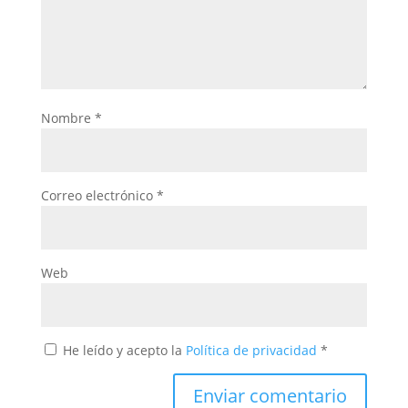
Nombre
*
Correo electrónico
*
Web
He leído y acepto la
Política de privacidad
*