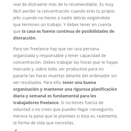
real de distraerte más de lo recomendable. Es muy
fácil perder la concentración cuando eres tu propio
jefe, cuando no tienes a nadie detrás exigiéndote
que termines un trabajo. Y debes tener en cuenta
que
la casa es fuente continua de posibilidades de
distracción
.
Para ser freelance hay que ser una persona
organizada y responsable y tener capacidad de
concentración. Debes trabajar las horas que te hayas
marcado y, sobre todo, ser productivo para no
pasarte las horas muertas delante del ordenador sin
ver resultados. Para ello,
tener una buena
organización y mantener una rigurosa planificación
diaria y semanal es fundamental para los
trabajadores freelance.
Si no tienes fuerza de
voluntad o no crees que puedes llegar conseguirlo,
merece la pena que te plantees si ésta es, realmente,
la forma de vida que necesitas.