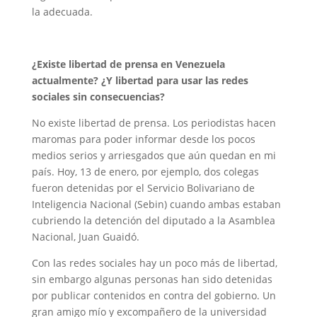
la adecuada.
¿Existe libertad de prensa en Venezuela
actualmente? ¿Y libertad para usar las redes
sociales sin consecuencias?
No existe libertad de prensa. Los periodistas hacen
maromas para poder informar desde los pocos
medios serios y arriesgados que aún quedan en mi
país. Hoy, 13 de enero, por ejemplo, dos colegas
fueron detenidas por el Servicio Bolivariano de
Inteligencia Nacional (Sebin) cuando ambas estaban
cubriendo la detención del diputado a la Asamblea
Nacional, Juan Guaidó.
Con las redes sociales hay un poco más de libertad,
sin embargo algunas personas han sido detenidas
por publicar contenidos en contra del gobierno. Un
gran amigo mío y excompañero de la universidad