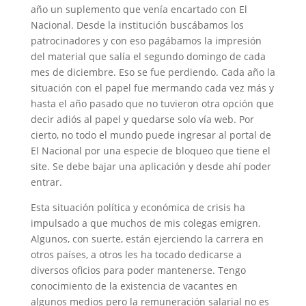
año un suplemento que venía encartado con El
Nacional. Desde la institución buscábamos los
patrocinadores y con eso pagábamos la impresión
del material que salía el segundo domingo de cada
mes de diciembre. Eso se fue perdiendo. Cada año la
situación con el papel fue mermando cada vez más y
hasta el año pasado que no tuvieron otra opción que
decir adiós al papel y quedarse solo vía web. Por
cierto, no todo el mundo puede ingresar al portal de
El Nacional por una especie de bloqueo que tiene el
site. Se debe bajar una aplicación y desde ahí poder
entrar.
Esta situación política y económica de crisis ha
impulsado a que muchos de mis colegas emigren.
Algunos, con suerte, están ejerciendo la carrera en
otros países, a otros les ha tocado dedicarse a
diversos oficios para poder mantenerse. Tengo
conocimiento de la existencia de vacantes en
algunos medios pero la remuneración salarial no es