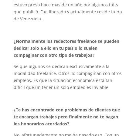
estuvo preso hace más de un año por algunos tuits
que publicó. Fue liberado y actualmente reside fuera
de Venezuela.
¿Normalmente los redactores freelance se pueden
dedicar solo a ello en tu país o lo suelen
compaginar con otro tipo de trabajos?
Sé que algunos se dedican exclusivamente a la
modalidad freelance. Otros, lo compaginan con otros
empleos. Es que la situación económica está tan
difícil que un tener un solo empleo es inviable.
¿Te has encontrado con problemas de clientes que
te encargan trabajos pero finalmente no te pagan
los honorarios acordados?
No, afortunadamente no me ha pasado eso. Con un