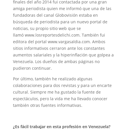
finales del año 2014 fui contactada por una gran
amiga periodista quien me informó que una de las
fundadoras del canal Globovisión estaba en
búsqueda de periodista para un nuevo portal de
noticias, su propio sitio web que se
llamó www.losreportesdelichi.com. También fui
editora del portal www.vargasaldia.com. Ambos
sitios informativos cerraron ante los constantes
aumentos salariales y la hiperinflación que golpea a
Venezuela. Los dueños de ambas páginas no
pudieron continuar.
Por último, también he realizado algunas
colaboraciones para dos revistas y para un encarte
cultural. Siempre me ha gustado la fuente de
espectáculos, pero la vida me ha llevado conocer
también otras fuentes informativas.
¿Es fácil trabajar en esta profesión en Venezuela?