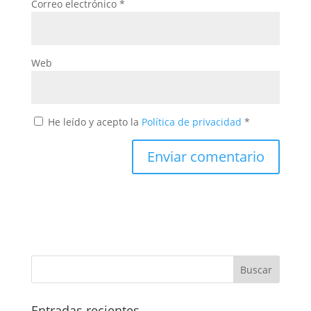
Correo electrónico
*
Web
He leído y acepto la
Política de privacidad
*
Entradas recientes