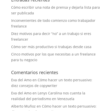
Cómo escribir una nota de prensa y dejarla lista para
ser publicada
Inconvenientes de todo comienzo como trabajador
freelance
Diez motivos para decir “no” a un trabajo si eres
freelancer
Cómo ser más productivo si trabajas desde casa
Cinco motivos por los que necesitas a un freelance
para tu negocio
Comentarios recientes
Eva del Amo
en
Cómo hacer un texto persuasivo:
diez consejos de copywriter
Eva del Amo
en
Lenys Carolina nos cuenta la
realidad del periodismo en Venezuela
Alberto Muñoz
en
Cómo hacer un texto persuasivo: