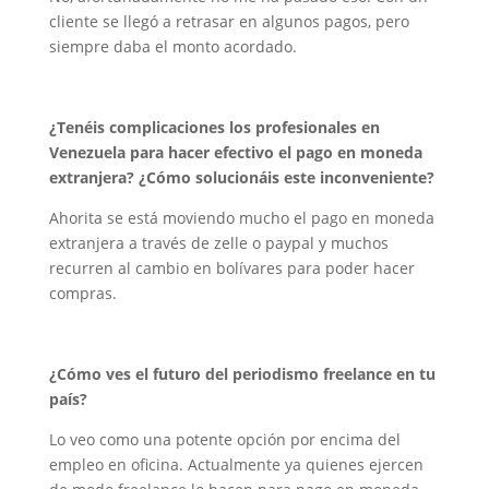
cliente se llegó a retrasar en algunos pagos, pero
siempre daba el monto acordado.
¿Tenéis complicaciones los profesionales en
Venezuela para hacer efectivo el pago en moneda
extranjera? ¿Cómo solucionáis este inconveniente?
Ahorita se está moviendo mucho el pago en moneda
extranjera a través de zelle o paypal y muchos
recurren al cambio en bolívares para poder hacer
compras.
¿Cómo ves el futuro del periodismo freelance en tu
país?
Lo veo como una potente opción por encima del
empleo en oficina. Actualmente ya quienes ejercen