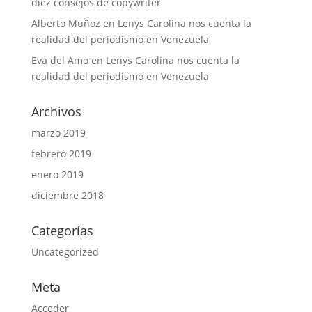
diez consejos de copywriter
Alberto Muñoz
en
Lenys Carolina nos cuenta la
realidad del periodismo en Venezuela
Eva del Amo
en
Lenys Carolina nos cuenta la
realidad del periodismo en Venezuela
Archivos
marzo 2019
febrero 2019
enero 2019
diciembre 2018
Categorías
Uncategorized
Meta
Acceder