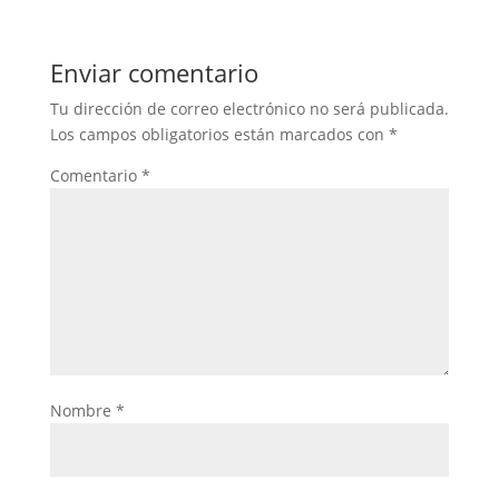
Enviar comentario
Tu dirección de correo electrónico no será publicada.
Los campos obligatorios están marcados con
*
Comentario
*
Nombre
*