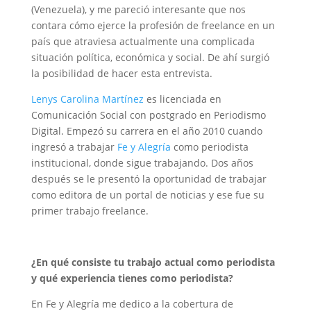
(Venezuela), y me pareció interesante que nos
contara cómo ejerce la profesión de freelance en un
país que atraviesa actualmente una complicada
situación política, económica y social. De ahí surgió
la posibilidad de hacer esta entrevista.
Lenys Carolina Martínez
es licenciada en
Comunicación Social con postgrado en Periodismo
Digital. Empezó su carrera en el año 2010 cuando
ingresó a trabajar
Fe y Alegría
como periodista
institucional, donde sigue trabajando. Dos años
después se le presentó la oportunidad de trabajar
como editora de un portal de noticias y ese fue su
primer trabajo freelance.
¿En qué consiste tu trabajo actual como periodista
y qué experiencia tienes como periodista?
En Fe y Alegría me dedico a la cobertura de