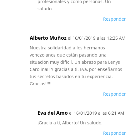
profesionales y como personas. Un
saludo.
Responder
Alberto Muñoz
el 16/01/2019 a las 12:25 AM
Nuestra solidaridad a los hermanos
venezolanos que están pasando una
situación muy difícil. Un abrazo para Lenys
Carolina!! Y gracias a ti, Eva, por enseñarnos
tus secretos basados en tu experiencia.
Gracias!!!!!
Responder
Eva del Amo
el 16/01/2019 a las 6:21 AM
¡Gracia a ti, Alberto! Un saludo.
Responder