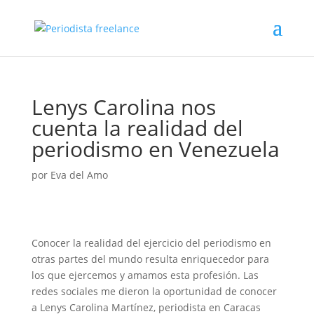
Lenys Carolina nos
cuenta la realidad del
periodismo en Venezuela
por
Eva del Amo
Conocer la realidad del ejercicio del periodismo en
otras partes del mundo resulta enriquecedor para
los que ejercemos y amamos esta profesión. Las
redes sociales me dieron la oportunidad de conocer
a Lenys Carolina Martínez, periodista en Caracas