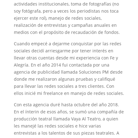
actividades institucionales, toma de fotografías (no
soy fotógrafa, pero a veces los periodistas nos toca
ejercer este rol), manejo de redes sociales,
realización de entrevistas y campañas anuales en
medios con el propósito de recaudación de fondos.
Cuando empecé a dejarme conquistar por las redes
sociales decidí arriesgarme por tener interés en
llevar otras cuentas desde mi experiencia con Fe y
Alegría. En el año 2014 fui contactada por una
agencia de publicidad llamada Soluciones PM desde
donde me realizaron algunas pruebas y califiqué
para llevar las redes sociales a tres clientes. Con
ellos inicié mi freelance en manejo de redes sociales.
Con esta agencia duré hasta octubre del año 2018.
En el ínterin de esos años, se sumó una compañía de
producción teatral llamada Vaya Al Teatro, a quien
les manejé las redes sociales e hice varias
entrevistas a los talentos de sus piezas teatrales. A