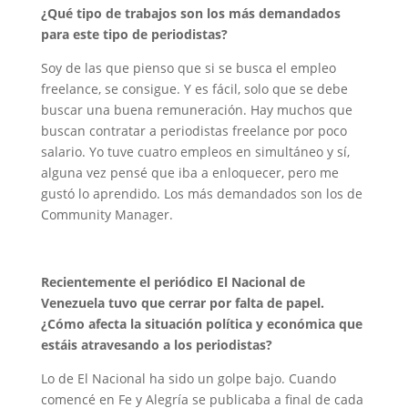
¿Qué tipo de trabajos son los más demandados
para este tipo de periodistas?
Soy de las que pienso que si se busca el empleo
freelance, se consigue. Y es fácil, solo que se debe
buscar una buena remuneración. Hay muchos que
buscan contratar a periodistas freelance por poco
salario. Yo tuve cuatro empleos en simultáneo y sí,
alguna vez pensé que iba a enloquecer, pero me
gustó lo aprendido. Los más demandados son los de
Community Manager.
Recientemente el periódico El Nacional de
Venezuela tuvo que cerrar por falta de papel.
¿Cómo afecta la situación política y económica que
estáis atravesando a los periodistas?
Lo de El Nacional ha sido un golpe bajo. Cuando
comencé en Fe y Alegría se publicaba a final de cada