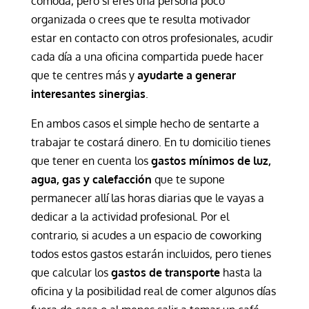
cómoda, pero si eres una persona poco
organizada o crees que te resulta motivador
estar en contacto con otros profesionales, acudir
cada día a una oficina compartida puede hacer
que te centres más y
ayudarte a generar
interesantes sinergias
.
En ambos casos el simple hecho de sentarte a
trabajar te costará dinero. En tu domicilio tienes
que tener en cuenta los
gastos mínimos de luz,
agua, gas y calefacción
que te supone
permanecer allí las horas diarias que le vayas a
dedicar a la actividad profesional. Por el
contrario, si acudes a un espacio de coworking
todos estos gastos estarán incluidos, pero tienes
que calcular los
gastos de transporte
hasta la
oficina y la posibilidad real de comer algunos días