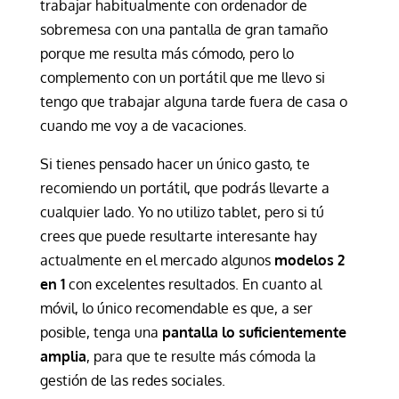
trabajar habitualmente con ordenador de
sobremesa con una pantalla de gran tamaño
porque me resulta más cómodo, pero lo
complemento con un portátil que me llevo si
tengo que trabajar alguna tarde fuera de casa o
cuando me voy a de vacaciones.
Si tienes pensado hacer un único gasto, te
recomiendo un portátil, que podrás llevarte a
cualquier lado. Yo no utilizo tablet, pero si tú
crees que puede resultarte interesante hay
actualmente en el mercado algunos
modelos 2
en 1
con excelentes resultados. En cuanto al
móvil, lo único recomendable es que, a ser
posible, tenga una
pantalla lo suficientemente
amplia
, para que te resulte más cómoda la
gestión de las redes sociales.