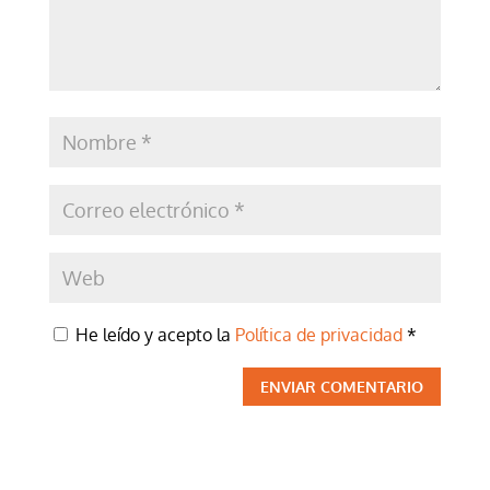
He leído y acepto la
Política de privacidad
*