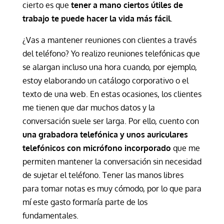
cierto es que
tener a mano ciertos útiles de
trabajo te puede hacer la vida más fácil
.
¿Vas a mantener reuniones con clientes a través
del teléfono? Yo realizo reuniones telefónicas que
se alargan incluso una hora cuando, por ejemplo,
estoy elaborando un catálogo corporativo o el
texto de una web. En estas ocasiones, los clientes
me tienen que dar muchos datos y la
conversación suele ser larga. Por ello, cuento con
una grabadora telefónica y unos auriculares
telefónicos con micrófono incorporado
que me
permiten mantener la conversación sin necesidad
de sujetar el teléfono. Tener las manos libres
para tomar notas es muy cómodo, por lo que para
mí este gasto formaría parte de los
fundamentales.