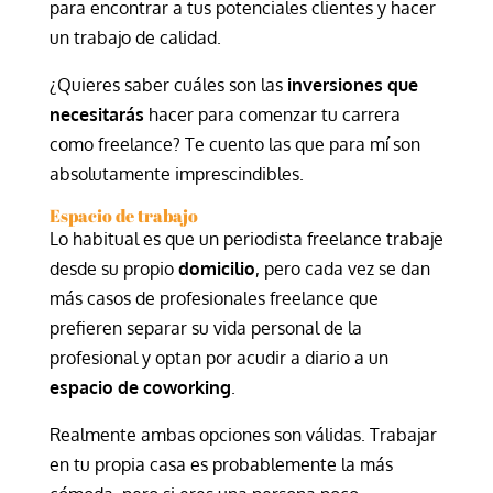
para encontrar a tus potenciales clientes y hacer
un trabajo de calidad.
¿Quieres saber cuáles son las
inversiones que
necesitarás
hacer para comenzar tu carrera
como freelance? Te cuento las que para mí son
absolutamente imprescindibles.
Espacio de trabajo
Lo habitual es que un periodista freelance trabaje
desde su propio
domicilio
, pero cada vez se dan
más casos de profesionales freelance que
prefieren separar su vida personal de la
profesional y optan por acudir a diario a un
espacio de coworking
.
Realmente ambas opciones son válidas. Trabajar
en tu propia casa es probablemente la más