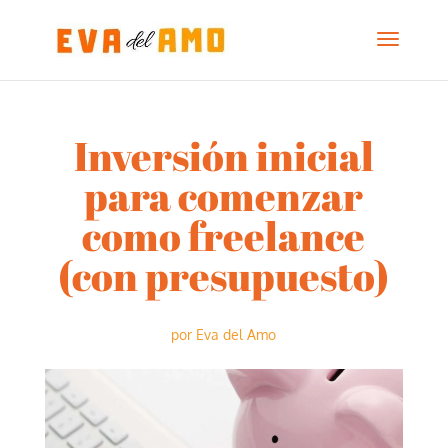
Inversión inicial
para comenzar
como freelance
(con presupuesto)
por
Eva del Amo