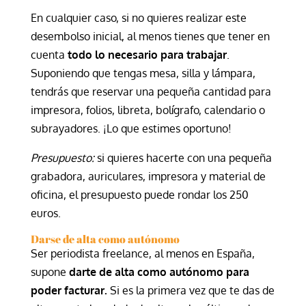
En cualquier caso, si no quieres realizar este
desembolso inicial, al menos tienes que tener en
cuenta
todo lo necesario para trabajar
.
Suponiendo que tengas mesa, silla y lámpara,
tendrás que reservar una pequeña cantidad para
impresora, folios, libreta, bolígrafo, calendario o
subrayadores. ¡Lo que estimes oportuno!
Presupuesto:
si quieres hacerte con una pequeña
grabadora, auriculares, impresora y material de
oficina, el presupuesto puede rondar los 250
euros.
Darse de alta como autónomo
Ser periodista freelance, al menos en España,
supone
darte de alta como autónomo para
poder facturar.
Si es la primera vez que te das de