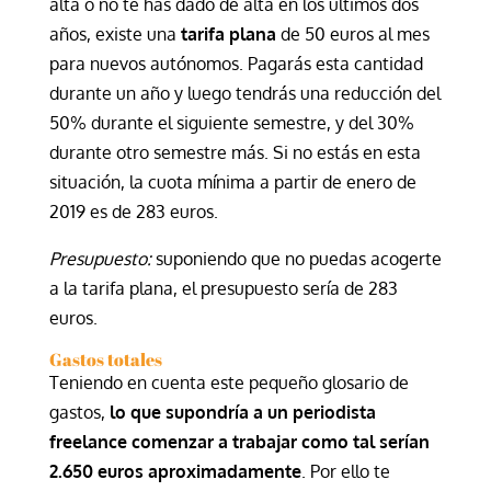
alta o no te has dado de alta en los últimos dos
años, existe una
tarifa plana
de 50 euros al mes
para nuevos autónomos. Pagarás esta cantidad
durante un año y luego tendrás una reducción del
50% durante el siguiente semestre, y del 30%
durante otro semestre más. Si no estás en esta
situación, la cuota mínima a partir de enero de
2019 es de 283 euros.
Presupuesto:
suponiendo que no puedas acogerte
a la tarifa plana, el presupuesto sería de 283
euros.
Gastos totales
Teniendo en cuenta este pequeño glosario de
gastos,
lo que supondría a un periodista
freelance comenzar a trabajar como tal serían
2.650 euros aproximadamente
. Por ello te