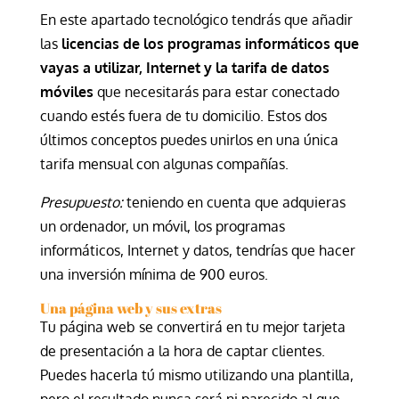
En este apartado tecnológico tendrás que añadir
las
licencias de los programas informáticos que
vayas a utilizar, Internet y la tarifa de datos
móviles
que necesitarás para estar conectado
cuando estés fuera de tu domicilio. Estos dos
últimos conceptos puedes unirlos en una única
tarifa mensual con algunas compañías.
Presupuesto:
teniendo en cuenta que adquieras
un ordenador, un móvil, los programas
informáticos, Internet y datos, tendrías que hacer
una inversión mínima de 900 euros.
Una página web y sus extras
Tu página web se convertirá en tu mejor tarjeta
de presentación a la hora de captar clientes.
Puedes hacerla tú mismo utilizando una plantilla,