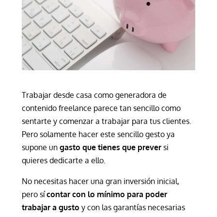
Trabajar desde casa como generadora de
contenido freelance parece tan sencillo como
sentarte y comenzar a trabajar para tus clientes.
Pero solamente hacer este sencillo gesto ya
supone un
gasto que tienes que prever
si
quieres dedicarte a ello.
No necesitas hacer una gran inversión inicial,
pero sí
contar con lo mínimo para poder
trabajar a gusto
y con las garantías necesarias