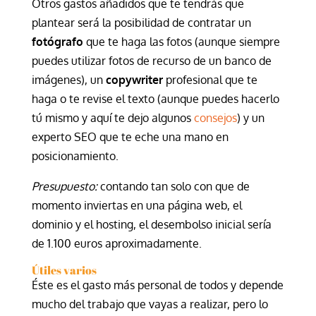
Otros gastos añadidos que te tendrás que
plantear será la posibilidad de contratar un
fotógrafo
que te haga las fotos (aunque siempre
puedes utilizar fotos de recurso de un banco de
imágenes), un
copywriter
profesional que te
haga o te revise el texto (aunque puedes hacerlo
tú mismo y aquí te dejo algunos
consejos
) y un
experto SEO que te eche una mano en
posicionamiento.
Presupuesto:
contando tan solo con que de
momento inviertas en una página web, el
dominio y el hosting, el desembolso inicial sería
de 1.100 euros aproximadamente.
Útiles varios
Éste es el gasto más personal de todos y depende
mucho del trabajo que vayas a realizar, pero lo