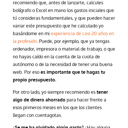
recomiendo que, antes de lanzarte, calcules
bolígrafo o Excel en mano los gastos iniciales que
tú consideras fundamentales, y que pueden hacer
variar este presupuesto que he calculado yo
basándome en mi
experiencia de casi 20 años en
la profesión
. Puede, por ejemplo, que ya tengas
ordenador, impresora o material de trabajo, o que
no hayas caído en la cuenta de la cuota de
autónomo o de la necesidad de tener una buena
web. Por eso
es importante que te hagas tu
propio presupuesto.
Por otro lado, yo siempre recomiendo es
tener
algo de dinero ahorrado
para hacer frente a
esos primeros meses en los que los clientes
llegan con cuentagotas.
¿Se me ha olvidado algún gasto?
¿Hay alguna